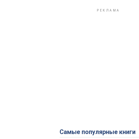
Самые популярные книги