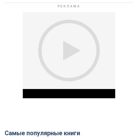
Самые популярные книги
Play Video