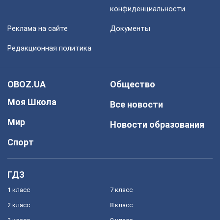
конфиденциальности
Реклама на сайте
Документы
Редакционная политика
OBOZ.UA
Общество
Моя Школа
Все новости
Мир
Новости образования
Спорт
ГДЗ
1 класс
7 класс
2 класс
8 класс