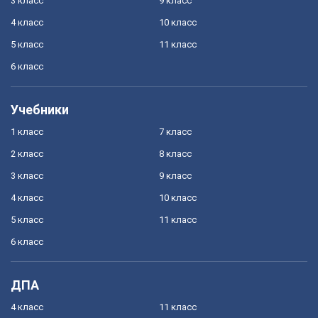
3 класс
9 класс
4 класс
10 класс
5 класс
11 класс
6 класс
Учебники
1 класс
7 класс
2 класс
8 класс
3 класс
9 класс
4 класс
10 класс
5 класс
11 класс
6 класс
ДПА
4 класс
11 класс