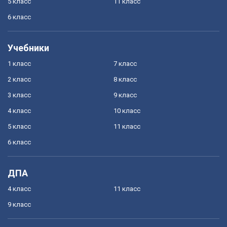
5 класс
11 класс
6 класс
Учебники
1 класс
7 класс
2 класс
8 класс
3 класс
9 класс
4 класс
10 класс
5 класс
11 класс
6 класс
ДПА
4 класс
11 класс
9 класс