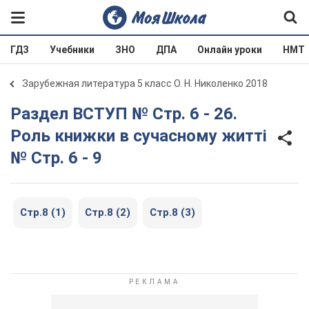
ГДЗ
Учебники
ЗНО
ДПА
Онлайн уроки
НМТ
Зарубежная литература 5 класс О. Н. Николенко 2018
Раздел ВСТУП № Cтр. 6 - 26.
Роль книжки в сучасному житті
№ Cтр. 6 - 9
Стр.8 (1)
Стр.8 (2)
Стр.8 (3)