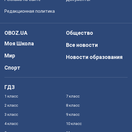
Редакционная политика
OBOZ.UA
Общество
Моя Школа
Все новости
Мир
Новости образования
Спорт
ГДЗ
1 класс
7 класс
2 класс
8 класс
3 класс
9 класс
4 класс
10 класс