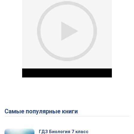
Самые популярные книги
Play Video
ГДЗ Биология 7 класс