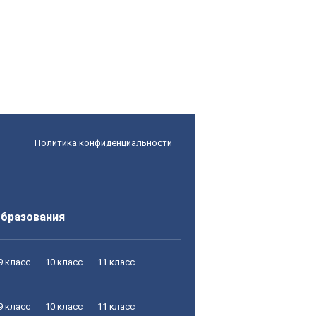
Политика конфиденциальности
образования
9 класс
10 класс
11 класс
9 класс
10 класс
11 класс