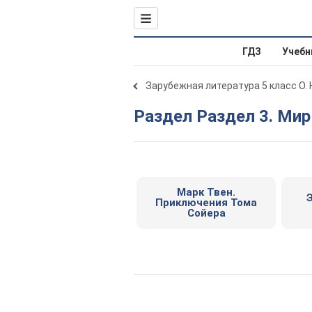
ГДЗ
Учебн
Зарубежная литература 5 класс О. 
Раздел Раздел 3. Ми
Марк Твен.
Приключения Тома
Сойера