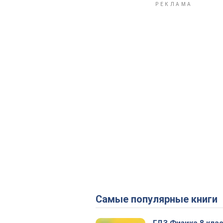
Самые популярные книги