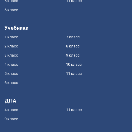
5 класс
11 класс
6 класс
Учебники
1 класс
7 класс
2 класс
8 класс
3 класс
9 класс
4 класс
10 класс
5 класс
11 класс
6 класс
ДПА
4 класс
11 класс
9 класс