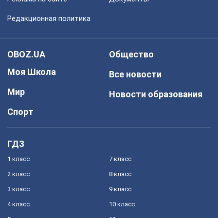
Редакционная политика
OBOZ.UA
Общество
Моя Школа
Все новости
Мир
Новости образования
Спорт
ГДЗ
1 класс
7 класс
2 класс
8 класс
3 класс
9 класс
4 класс
10 класс