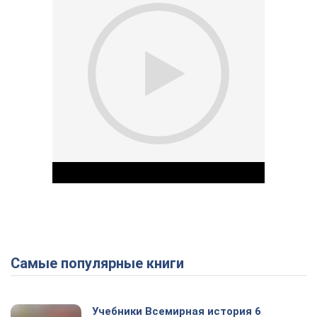
Самые популярные книги
Play Video
Учебники Всемирная история 6