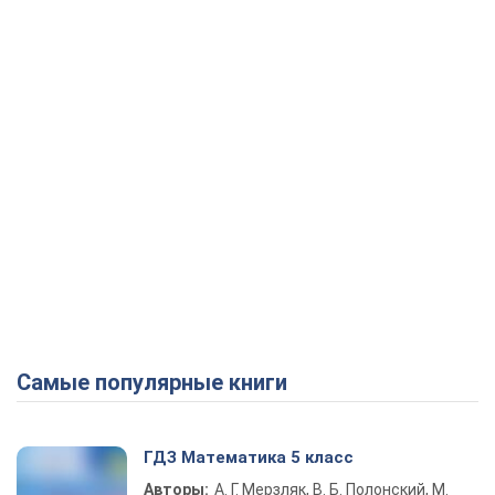
Самые популярные книги
ГДЗ Математика 5 класс
Авторы:
А. Г. Мерзляк, В. Б. Полонский, М.