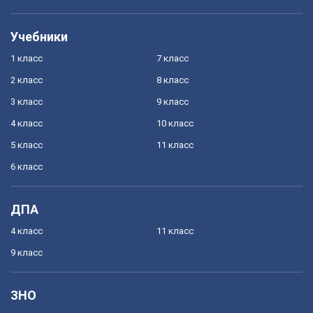
Учебники
1 класс
7 класс
2 класс
8 класс
3 класс
9 класс
4 класс
10 класс
5 класс
11 класс
6 класс
ДПА
4 класс
11 класс
9 класс
ЗНО