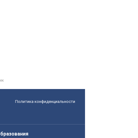
ек
Политика конфиденциальности
образования