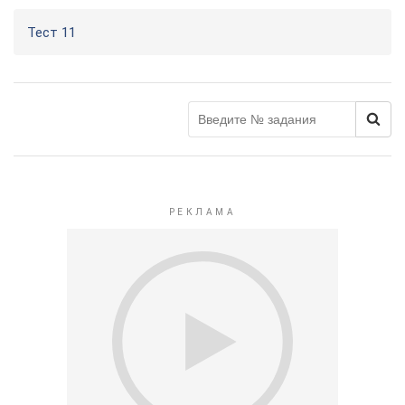
Тест 11