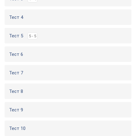
Тест 4
Тест 5
5 - 5
Тест 6
Тест 7
Тест 8
Тест 9
Тест 10