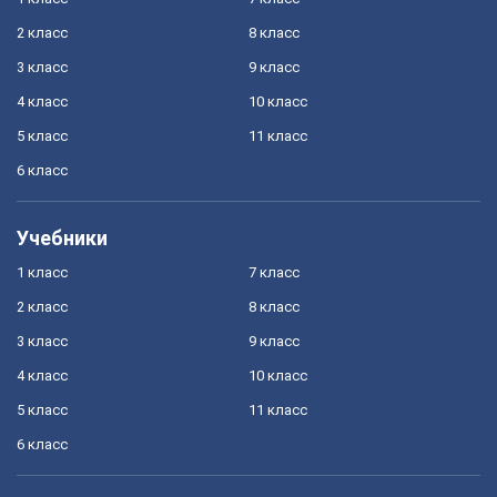
2 класс
8 класс
3 класс
9 класс
4 класс
10 класс
5 класс
11 класс
6 класс
Учебники
1 класс
7 класс
2 класс
8 класс
3 класс
9 класс
4 класс
10 класс
5 класс
11 класс
6 класс