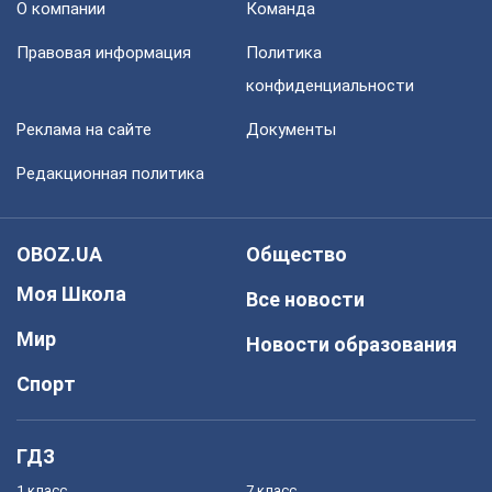
О компании
Команда
Правовая информация
Политика
конфиденциальности
Реклама на сайте
Документы
Редакционная политика
OBOZ.UA
Общество
Моя Школа
Все новости
Мир
Новости образования
Спорт
ГДЗ
1 класс
7 класс