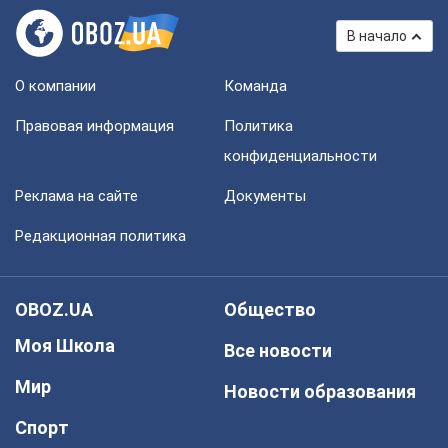
В начало
О компании
Команда
Правовая информация
Политика
конфиденциальности
Реклама на сайте
Документы
Редакционная политика
OBOZ.UA
Общество
Моя Школа
Все новости
Мир
Новости образования
Спорт