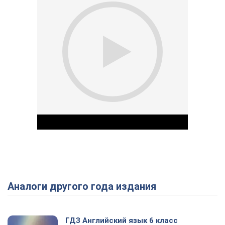
Аналоги другого года издания
Play Video
ГДЗ Английский язык 6 класс