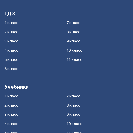
ГДЗ
1 класс
7 класс
2 класс
8 класс
3 класс
9 класс
4 класс
10 класс
5 класс
11 класс
6 класс
Учебники
1 класс
7 класс
2 класс
8 класс
3 класс
9 класс
4 класс
10 класс
5 класс
11 класс