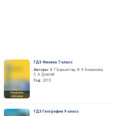
ГДЗ Физика 7 класс
Авторы:
В. Г. Барьяхтар, Ф. Я. Божинова,
С. А. Довгий
Год:
2015
показать
обложку
ГДЗ География 9 класс