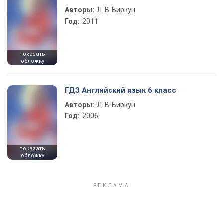
Авторы:
Л. В. Биркун
Год:
2011
показать
обложку
ГДЗ Английский язык 6 класс
Авторы:
Л. В. Биркун
Год:
2006
показать
обложку