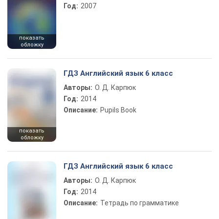
Год:
2007
показать
обложку
ГДЗ Английский язык 6 класс
Авторы:
О. Д. Карпюк
Год:
2014
Описание:
Pupils Book
показать
обложку
ГДЗ Английский язык 6 класс
Авторы:
О. Д. Карпюк
Год:
2014
Описание:
Тетрадь по грамматике