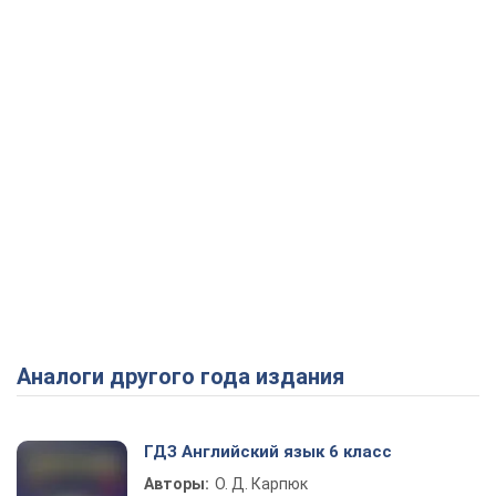
Аналоги другого года издания
ГДЗ Английский язык 6 класс
Авторы:
О. Д. Карпюк