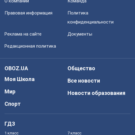
О компании
Команда
Правовая информация
Политика
конфиденциальности
Реклама на сайте
Документы
Редакционная политика
OBOZ.UA
Общество
Моя Школа
Все новости
Мир
Новости образования
Спорт
ГДЗ
1 класс
7 класс