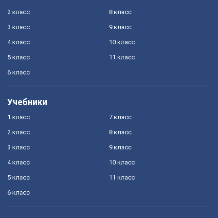
2 класс
8 класс
3 класс
9 класс
4 класс
10 класс
5 класс
11 класс
6 класс
Учебники
1 класс
7 класс
2 класс
8 класс
3 класс
9 класс
4 класс
10 класс
5 класс
11 класс
6 класс