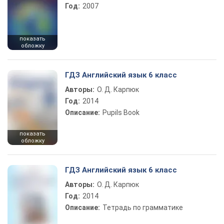
Год:
2007
показать
обложку
ГДЗ Английский язык 6 класс
Авторы:
О. Д. Карпюк
Год:
2014
Описание:
Pupils Book
показать
обложку
ГДЗ Английский язык 6 класс
Авторы:
О. Д. Карпюк
Год:
2014
Описание:
Тетрадь по грамматике