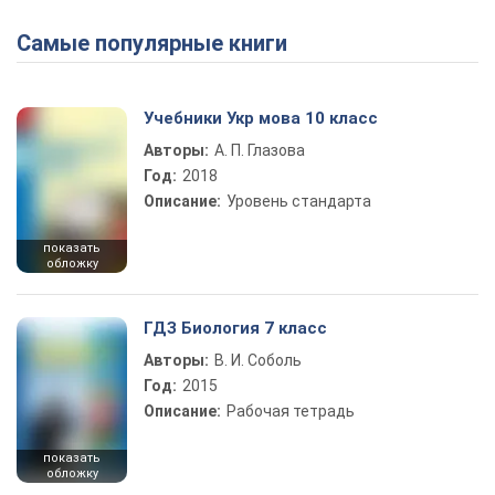
Самые популярные книги
Учебники Укр мова 10 класс
Авторы:
А. П. Глазова
Год:
2018
Описание:
Уровень стандарта
показать
обложку
ГДЗ Биология 7 класс
Авторы:
В. И. Соболь
Год:
2015
Описание:
Рабочая тетрадь
показать
обложку