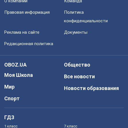
О компании
Команда
Правовая информация
Политика
конфиденциальности
Реклама на сайте
Документы
Редакционная политика
OBOZ.UA
Общество
Моя Школа
Все новости
Мир
Новости образования
Спорт
ГДЗ
1 класс
7 класс