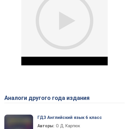
Аналоги другого года издания
Play Video
ГДЗ Английский язык 6 класс
Авторы:
О. Д. Карпюк