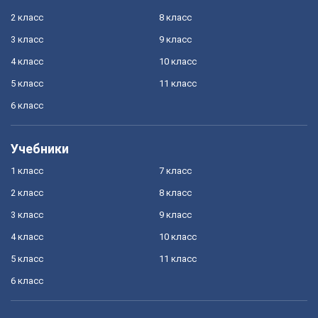
2 класс
8 класс
3 класс
9 класс
4 класс
10 класс
5 класс
11 класс
6 класс
Учебники
1 класс
7 класс
2 класс
8 класс
3 класс
9 класс
4 класс
10 класс
5 класс
11 класс
6 класс