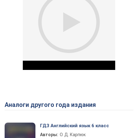
Аналоги другого года издания
Play Video
ГДЗ Английский язык 6 класс
Авторы:
О. Д. Карпюк