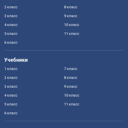
2 класс
8 класс
3 класс
9 класс
4 класс
10 класс
5 класс
11 класс
6 класс
Учебники
1 класс
7 класс
2 класс
8 класс
3 класс
9 класс
4 класс
10 класс
5 класс
11 класс
6 класс