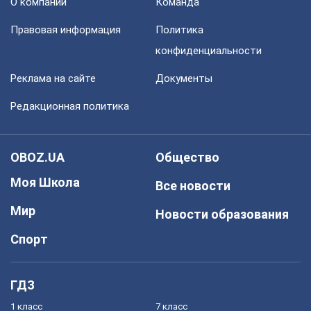
О компании
Команда
Правовая информация
Политика
конфиденциальности
Реклама на сайте
Документы
Редакционная политика
OBOZ.UA
Общество
Моя Школа
Все новости
Мир
Новости образования
Спорт
ГДЗ
1 класс
7 класс