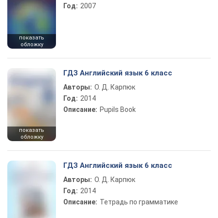
Год:
2007
показать
обложку
ГДЗ Английский язык 6 класс
Авторы:
О. Д. Карпюк
Год:
2014
Описание:
Pupils Book
показать
обложку
ГДЗ Английский язык 6 класс
Авторы:
О. Д. Карпюк
Год:
2014
Описание:
Тетрадь по грамматике