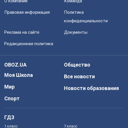
О компании
Команда
Правовая информация
Политика
конфиденциальности
Реклама на сайте
Документы
Редакционная политика
OBOZ.UA
Общество
Моя Школа
Все новости
Мир
Новости образования
Спорт
ГДЗ
1 класс
7 класс