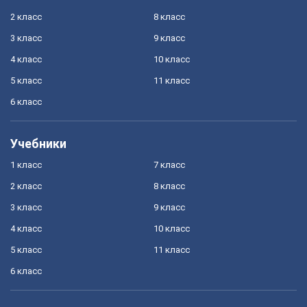
2 класс
8 класс
3 класс
9 класс
4 класс
10 класс
5 класс
11 класс
6 класс
Учебники
1 класс
7 класс
2 класс
8 класс
3 класс
9 класс
4 класс
10 класс
5 класс
11 класс
6 класс