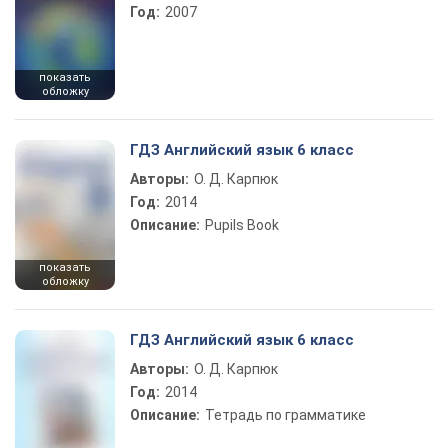
Год:
2007
показать
обложку
ГДЗ Английский язык 6 класс
Авторы:
О. Д. Карпюк
Год:
2014
Описание:
Pupils Book
показать
обложку
ГДЗ Английский язык 6 класс
Авторы:
О. Д. Карпюк
Год:
2014
Описание:
Тетрадь по грамматике