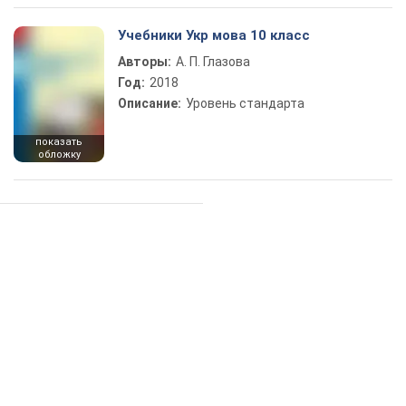
Учебники Укр мова 10 класс
Авторы:
А. П. Глазова
Год:
2018
Описание:
Уровень стандарта
показать
обложку