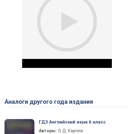
Аналоги другого года издания
Play Video
ГДЗ Английский язык 6 класс
Авторы:
О. Д. Карпюк