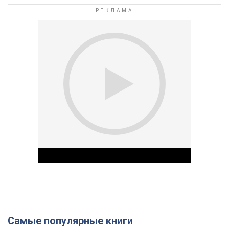
Самые популярные книги
Play Video