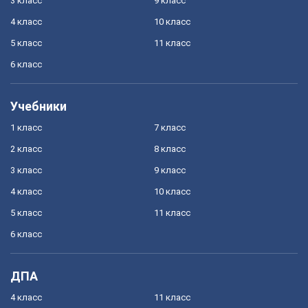
3 класс
9 класс
4 класс
10 класс
5 класс
11 класс
6 класс
Учебники
1 класс
7 класс
2 класс
8 класс
3 класс
9 класс
4 класс
10 класс
5 класс
11 класс
6 класс
ДПА
4 класс
11 класс