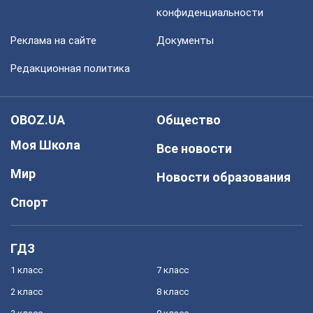
конфиденциальности
Реклама на сайте
Документы
Редакционная политика
OBOZ.UA
Общество
Моя Школа
Все новости
Мир
Новости образования
Спорт
ГДЗ
1 класс
7 класс
2 класс
8 класс