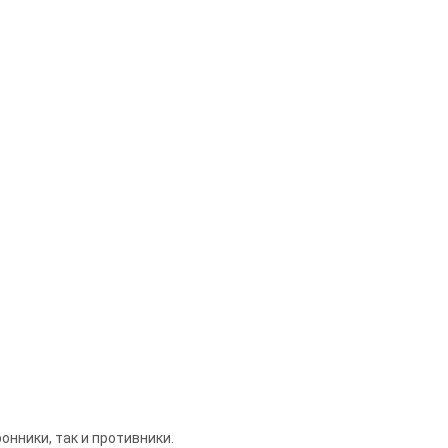
онники, так и противники.