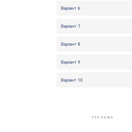
Варіант 6
Варіант 7
Варіант 8
Варіант 9
Варіант 10