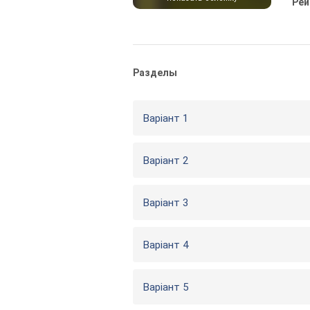
Рей
Разделы
Варіант 1
Варіант 2
Варіант 3
Варіант 4
Варіант 5