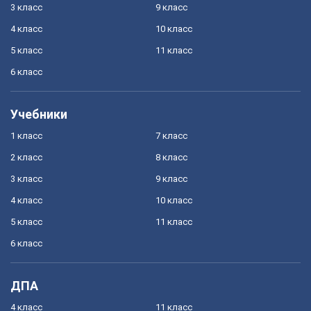
3 класс
9 класс
4 класс
10 класс
5 класс
11 класс
6 класс
Учебники
1 класс
7 класс
2 класс
8 класс
3 класс
9 класс
4 класс
10 класс
5 класс
11 класс
6 класс
ДПА
4 класс
11 класс