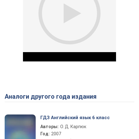
Аналоги другого года издания
Play Video
ГДЗ Английский язык 6 класс
Авторы:
О. Д. Карпюк
Год:
2007