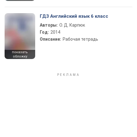
ГДЗ Английский язык 6 класс
Авторы:
О. Д. Карпюк
Год:
2014
Описание:
Рабочая тетрадь
показать
обложку