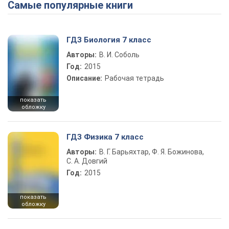
Самые популярные книги
ГДЗ Биология 7 класс
Авторы:
В. И. Соболь
Год:
2015
Описание:
Рабочая тетрадь
показать
обложку
ГДЗ Физика 7 класс
Авторы:
В. Г. Барьяхтар, Ф. Я. Божинова,
С. А. Довгий
Год:
2015
показать
обложку