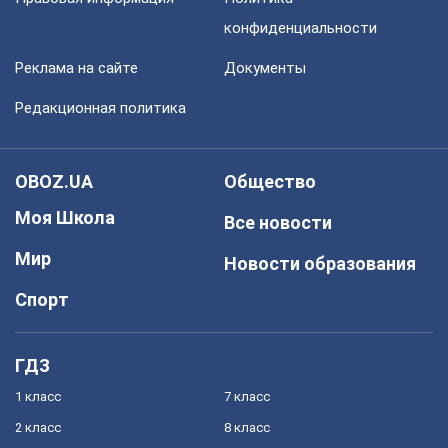
конфиденциальности
Реклама на сайте
Документы
Редакционная политика
OBOZ.UA
Общество
Моя Школа
Все новости
Мир
Новости образования
Спорт
ГДЗ
1 класс
7 класс
2 класс
8 класс