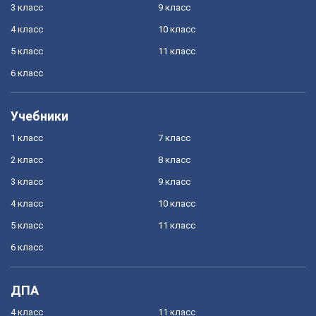
3 класс
9 класс
4 класс
10 класс
5 класс
11 класс
6 класс
Учебники
1 класс
7 класс
2 класс
8 класс
3 класс
9 класс
4 класс
10 класс
5 класс
11 класс
6 класс
ДПА
4 класс
11 класс