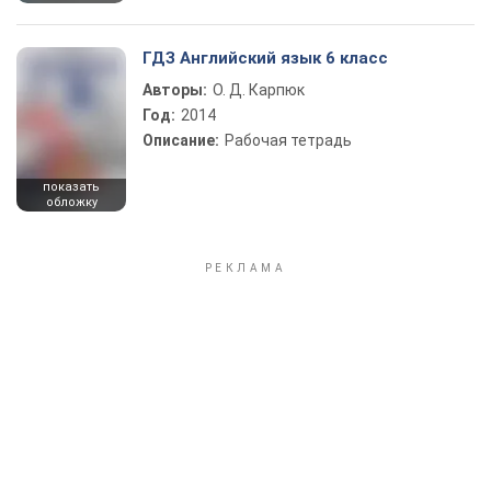
ГДЗ Английский язык 6 класс
Авторы:
О. Д. Карпюк
Год:
2014
Описание:
Рабочая тетрадь
показать
обложку