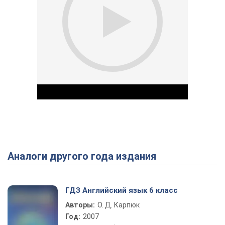
Аналоги другого года издания
Play Video
ГДЗ Английский язык 6 класс
Авторы:
О. Д. Карпюк
Год:
2007