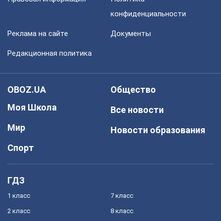
конфиденциальности
Реклама на сайте
Документы
Редакционная политика
OBOZ.UA
Общество
Моя Школа
Все новости
Мир
Новости образования
Спорт
ГДЗ
1 класс
7 класс
2 класс
8 класс