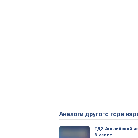
Аналоги другого года изд
ГДЗ Английский я
6 класс