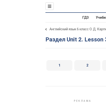
ГДЗ
Учебн
Английский язык 6 класс О. Д. Карп
Раздел Unit 2. Lesson 
1
2