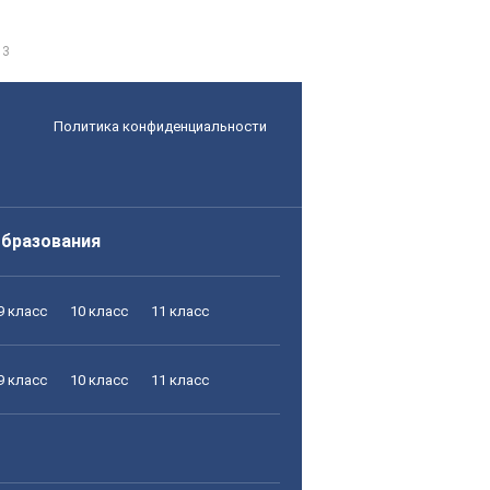
 3
Политика конфиденциальности
образования
9 класс
10 класс
11 класс
9 класс
10 класс
11 класс