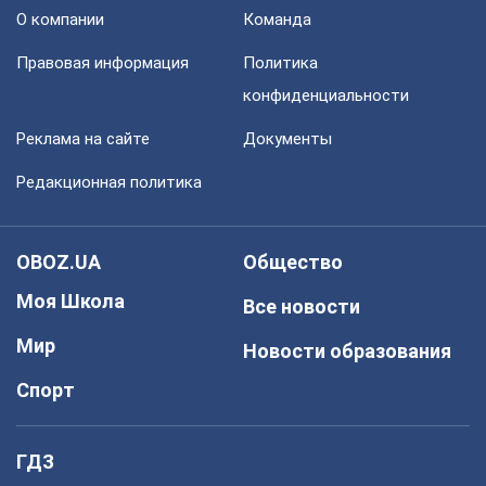
О компании
Команда
Правовая информация
Политика
конфиденциальности
Реклама на сайте
Документы
Редакционная политика
OBOZ.UA
Общество
Моя Школа
Все новости
Мир
Новости образования
Спорт
ГДЗ