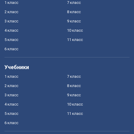
1 класс
7 класс
2 класс
8 класс
3 класс
9 класс
4 класс
10 класс
5 класс
11 класс
6 класс
Учебники
1 класс
7 класс
2 класс
8 класс
3 класс
9 класс
4 класс
10 класс
5 класс
11 класс
6 класс