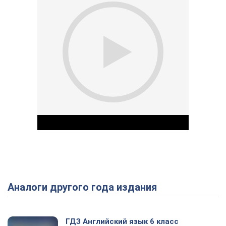
Аналоги другого года издания
Play Video
ГДЗ Английский язык 6 класс