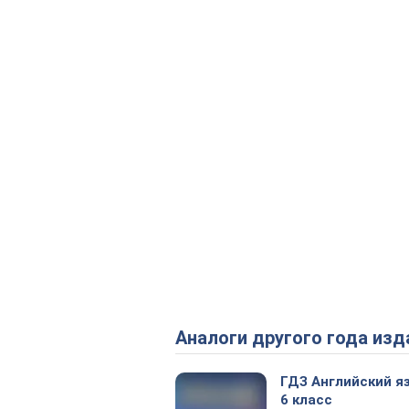
Аналоги другого года изд
ГДЗ Английский я
6 класс