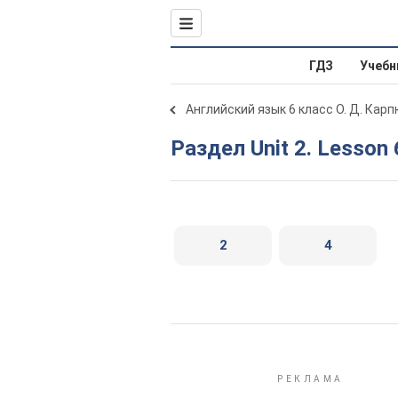
ГДЗ
Учебн
Английский язык 6 класс О. Д. Карп
Раздел Unit 2. Lesson 
2
4