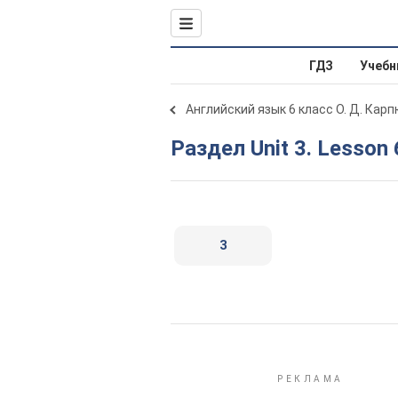
ГДЗ
Учебн
Английский язык 6 класс О. Д. Карп
Раздел Unit 3. Lesson 
3