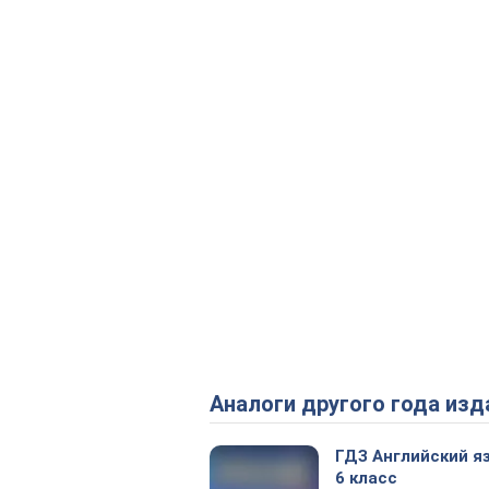
Аналоги другого года изд
ГДЗ Английский я
6 класс