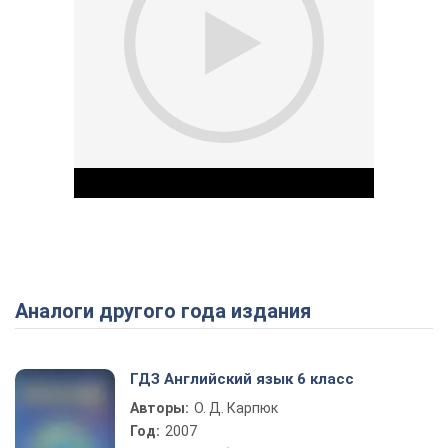
Аналоги другого года издания
Play Video
ГДЗ Английский язык 6 класс
Авторы:
О. Д. Карпюк
Год:
2007