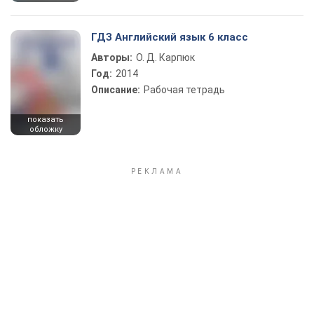
ГДЗ Английский язык 6 класс
Авторы:
О. Д. Карпюк
Год:
2014
Описание:
Рабочая тетрадь
показать
обложку