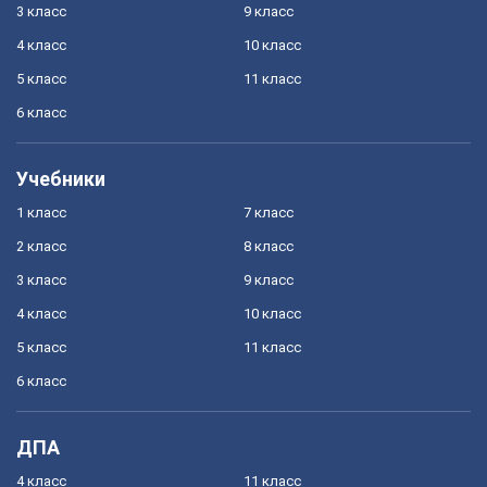
3 класс
9 класс
4 класс
10 класс
5 класс
11 класс
6 класс
Учебники
1 класс
7 класс
2 класс
8 класс
3 класс
9 класс
4 класс
10 класс
5 класс
11 класс
6 класс
ДПА
4 класс
11 класс