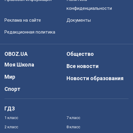
конфиденциальности
Реклама на сайте
Документы
Редакционная политика
OBOZ.UA
Общество
Моя Школа
Все новости
Мир
Новости образования
Спорт
ГДЗ
1 класс
7 класс
2 класс
8 класс