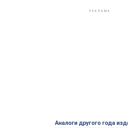
Аналоги другого года изд