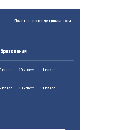
Политика конфиденциальности
образования
9 класс
10 класс
11 класс
9 класс
10 класс
11 класс