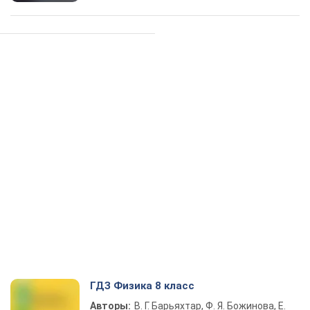
ГДЗ Физика 8 класс
Авторы:
В. Г. Барьяхтар, Ф. Я. Божинова, Е.