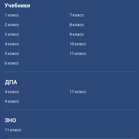
Учебники
1 класс
7 класс
2 класс
8 класс
3 класс
9 класс
4 класс
10 класс
5 класс
11 класс
6 класс
ДПА
4 класс
11 класс
9 класс
ЗНО
11 класс