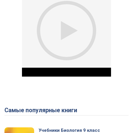
Самые популярные книги
Play Video
Учебники Биология 9 класс