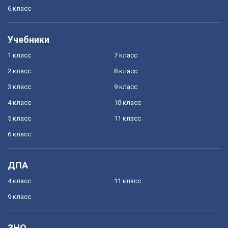
6 класс
Учебники
1 класс
7 класс
2 класс
8 класс
3 класс
9 класс
4 класс
10 класс
5 класс
11 класс
6 класс
ДПА
4 класс
11 класс
9 класс
ЗНО