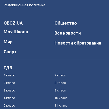
Редакционная политика
OBOZ.UA
Общество
Моя Школа
Все новости
Мир
Новости образования
Спорт
ГДЗ
1 класс
7 класс
2 класс
8 класс
3 класс
9 класс
4 класс
10 класс
5 класс
11 класс