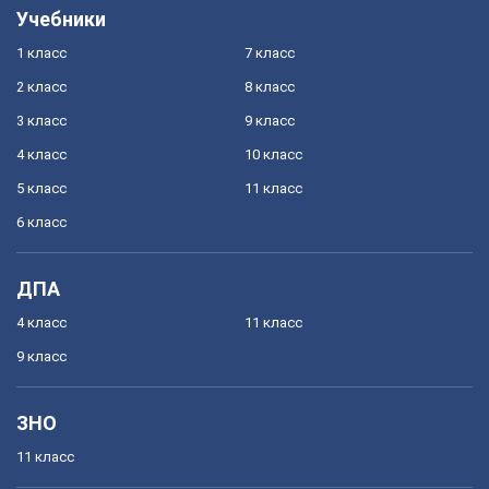
Учебники
1 класс
7 класс
2 класс
8 класс
3 класс
9 класс
4 класс
10 класс
5 класс
11 класс
6 класс
ДПА
4 класс
11 класс
9 класс
ЗНО
11 класс