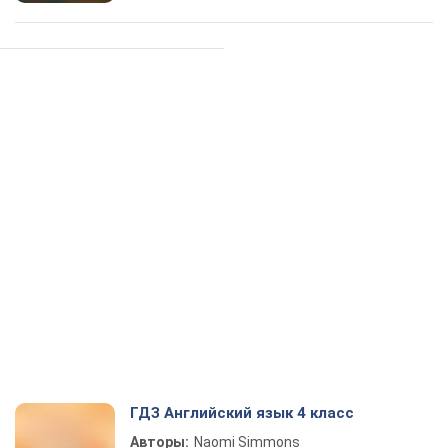
ГДЗ Английский язык 4 класс
Авторы:
Naomi Simmons