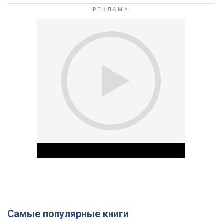
Самые популярные книги
Play Video