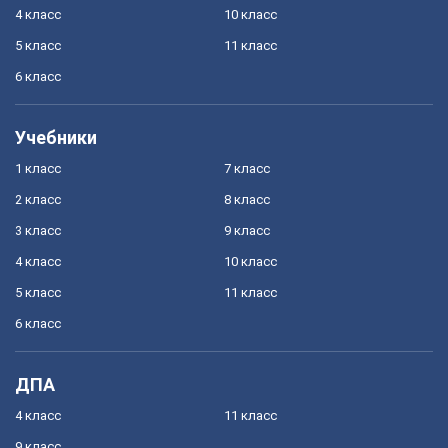
4 класс
10 класс
5 класс
11 класс
6 класс
Учебники
1 класс
7 класс
2 класс
8 класс
3 класс
9 класс
4 класс
10 класс
5 класс
11 класс
6 класс
ДПА
4 класс
11 класс
9 класс