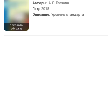
Авторы:
А. П. Глазова
Год:
2018
Описание:
Уровень стандарта
показать
обложку