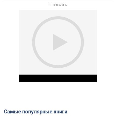
Самые популярные книги
Play Video