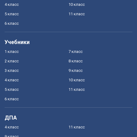
4 класс
10 класс
5 класс
11 класс
6 класс
Учебники
1 класс
7 класс
2 класс
8 класс
3 класс
9 класс
4 класс
10 класс
5 класс
11 класс
6 класс
ДПА
4 класс
11 класс
9 класс