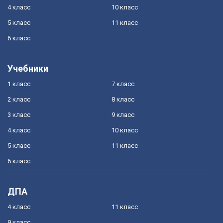
4 класс
10 класс
5 класс
11 класс
6 класс
Учебники
1 класс
7 класс
2 класс
8 класс
3 класс
9 класс
4 класс
10 класс
5 класс
11 класс
6 класс
ДПА
4 класс
11 класс
9 класс