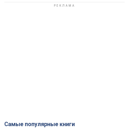
Самые популярные книги