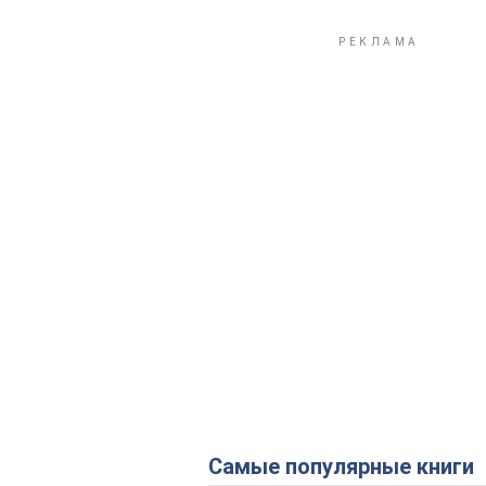
Самые популярные книги