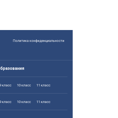
Политика конфиденциальности
образования
9 класс
10 класс
11 класс
9 класс
10 класс
11 класс