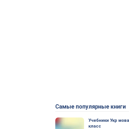
Самые популярные книги
Учебники Укр мова
класс