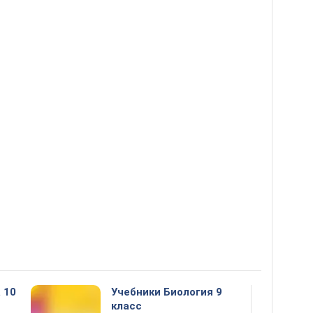
 10
Учебники Биология 9
класс