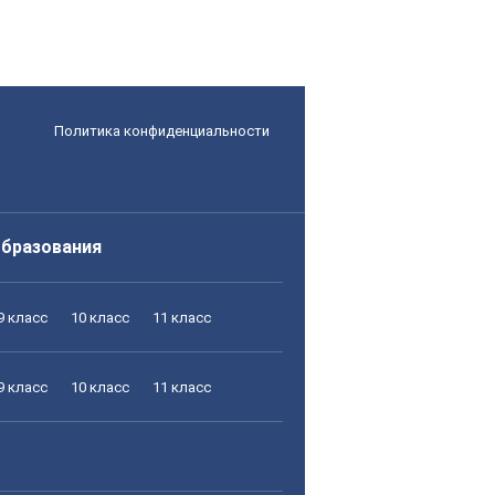
Политика конфиденциальности
образования
9 класс
10 класс
11 класс
9 класс
10 класс
11 класс