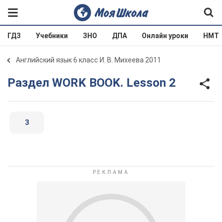
ГДЗ
Учебники
ЗНО
ДПА
Онлайн уроки
НМТ
Английский язык 6 класс И. В. Михеева 2011
Раздел WORK BOOK. Lesson 2
3