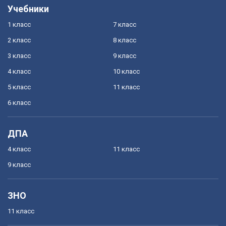
Учебники
1 класс
7 класс
2 класс
8 класс
3 класс
9 класс
4 класс
10 класс
5 класс
11 класс
6 класс
ДПА
4 класс
11 класс
9 класс
ЗНО
11 класс