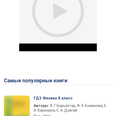
Самые популярные книги
Play Video
ГДЗ Физика 8 класс
Авторы:
В. Г. Барьяхтар, Ф. Я. Божинова, Е.
А. Кирюхина, С. А. Довгий