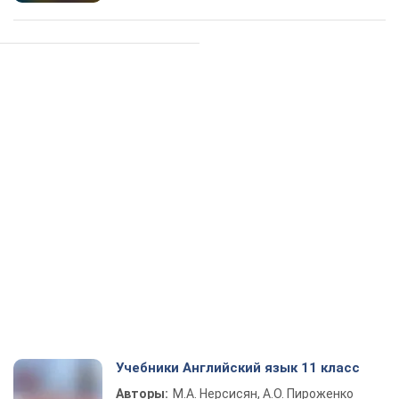
Учебники Английский язык 11 класс
Авторы:
М.А. Нерсисян, А.О. Пироженко