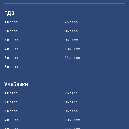
ГДЗ
1 класс
7 класс
2 класс
8 класс
3 класс
9 класс
4 класс
10 класс
5 класс
11 класс
6 класс
Учебники
1 класс
7 класс
2 класс
8 класс
3 класс
9 класс
4 класс
10 класс
5 класс
11 класс