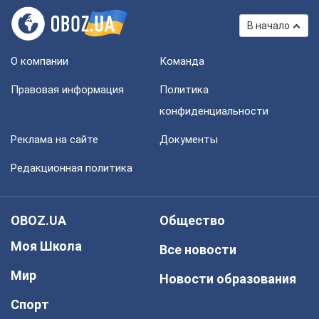
В начало
О компании
Команда
Правовая информация
Политика
конфиденциальности
Реклама на сайте
Документы
Редакционная политика
OBOZ.UA
Общество
Моя Школа
Все новости
Мир
Новости образования
Спорт