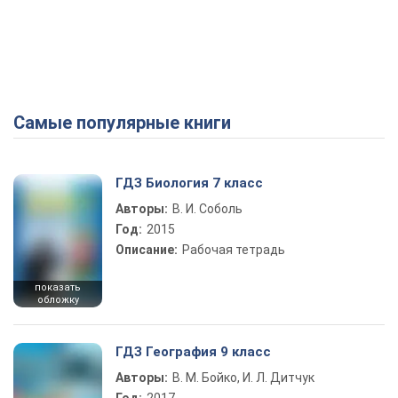
Самые популярные книги
ГДЗ Биология 7 класс
Авторы:
В. И. Соболь
Год:
2015
Описание:
Рабочая тетрадь
показать
обложку
ГДЗ География 9 класс
Авторы:
В. М. Бойко, И. Л. Дитчук