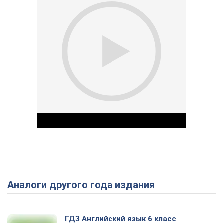
Аналоги другого года издания
Play Video
ГДЗ Английский язык 6 класс