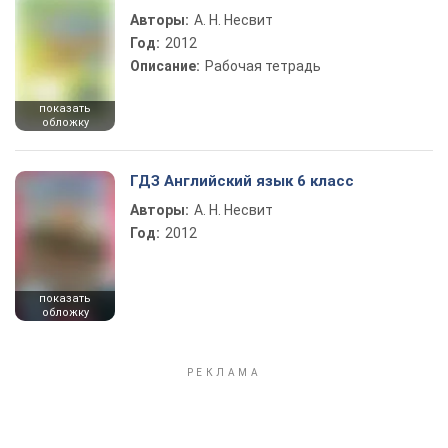
Авторы:
А. Н. Несвит
Год:
2012
Описание:
Рабочая тетрадь
показать
обложку
ГДЗ Английский язык 6 класс
Авторы:
А. Н. Несвит
Год:
2012
показать
обложку