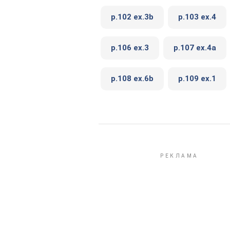
p.102 ex.3b
p.103 ex.4
p.106 ex.3
p.107 ex.4a
p.108 ex.6b
p.109 ex.1