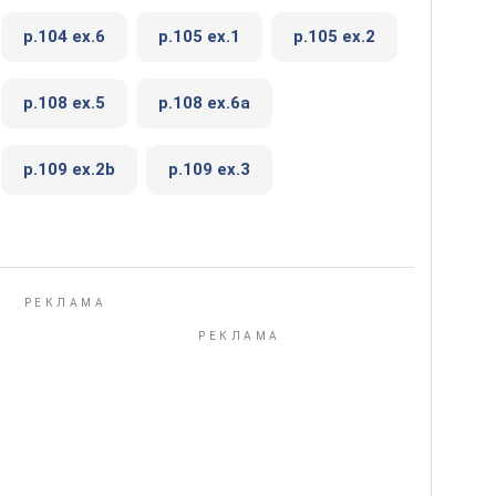
p.104 ex.6
p.105 ex.1
p.105 ex.2
p.108 ex.5
p.108 ex.6a
p.109 ex.2b
p.109 ex.3