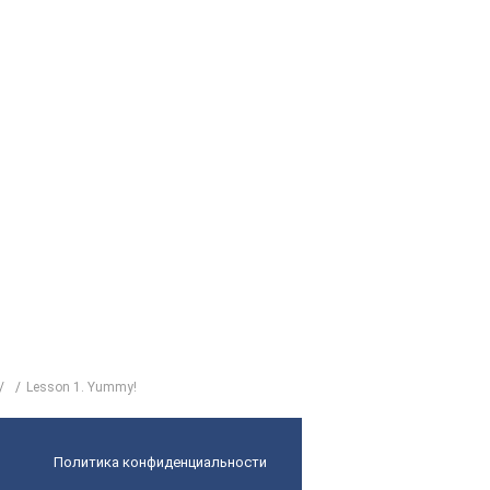
Lesson 1. Yummy!
Политика конфиденциальности