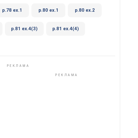
p.78 ex.1
p.80 ex.1
p.80 ex.2
p.81 ex.4(3)
p.81 ex.4(4)