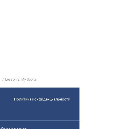
Lesson 2. My Sports
Политика конфиденциальности