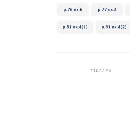
p.76 ex.6
p.77 ex.4
p.81 ex.4(1)
p.81 ex.4(2)