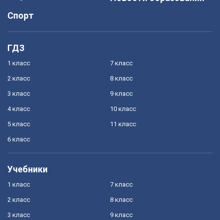
Спорт
ГДЗ
1 класс
7 класс
2 класс
8 класс
3 класс
9 класс
4 класс
10 класс
5 класс
11 класс
6 класс
Учебники
1 класс
7 класс
2 класс
8 класс
3 класс
9 класс