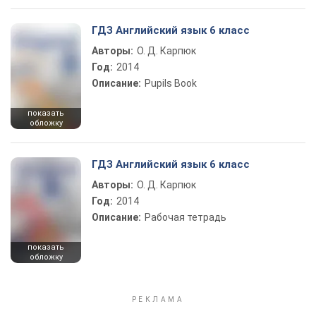
ГДЗ Английский язык 6 класс
Авторы:
О. Д. Карпюк
Год:
2014
Описание:
Pupils Book
показать
обложку
ГДЗ Английский язык 6 класс
Авторы:
О. Д. Карпюк
Год:
2014
Описание:
Рабочая тетрадь
показать
обложку