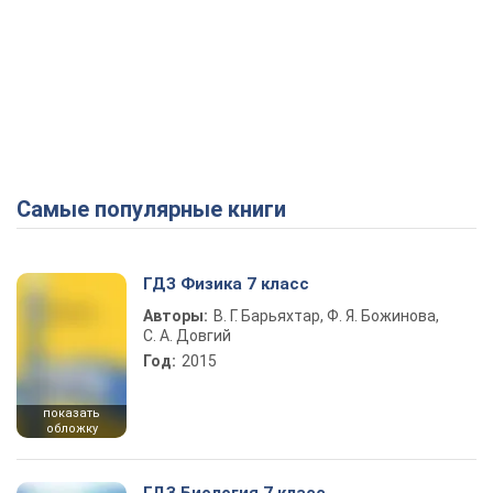
Самые популярные книги
ГДЗ Физика 7 класс
Авторы:
В. Г. Барьяхтар, Ф. Я. Божинова,
С. А. Довгий
Год:
2015
показать
обложку