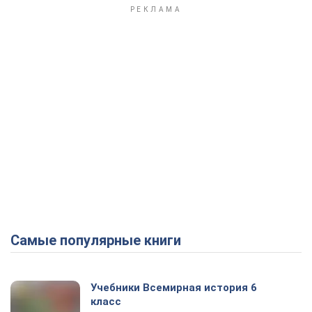
Самые популярные книги
Учебники Всемирная история 6
класс