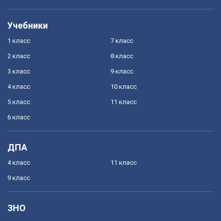
Учебники
1 класс
7 класс
2 класс
8 класс
3 класс
9 класс
4 класс
10 класс
5 класс
11 класс
6 класс
ДПА
4 класс
11 класс
9 класс
ЗНО