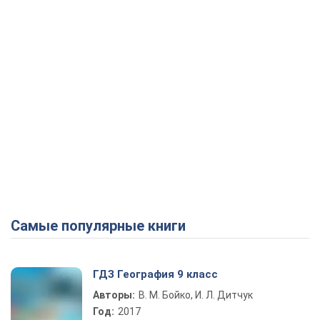
Самые популярные книги
ГДЗ География 9 класс
Авторы:
В. М. Бойко, И. Л. Дитчук
Год:
2017