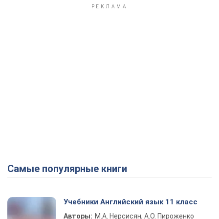
Самые популярные книги
Учебники Английский язык 11 класс
Авторы:
М.А. Нерсисян, А.О. Пироженко