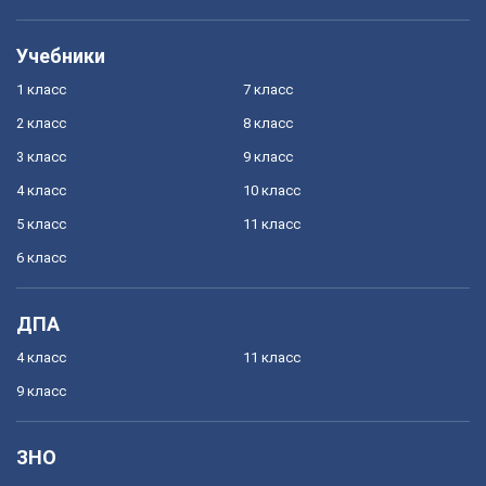
Учебники
1 класс
7 класс
2 класс
8 класс
3 класс
9 класс
4 класс
10 класс
5 класс
11 класс
6 класс
ДПА
4 класс
11 класс
9 класс
ЗНО