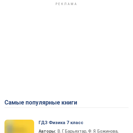
Самые популярные книги
ГДЗ Физика 7 класс
Авторы:
В. Г. Барьяхтар, Ф. Я. Божинова,