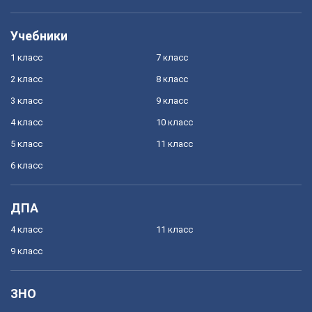
Учебники
1 класс
7 класс
2 класс
8 класс
3 класс
9 класс
4 класс
10 класс
5 класс
11 класс
6 класс
ДПА
4 класс
11 класс
9 класс
ЗНО