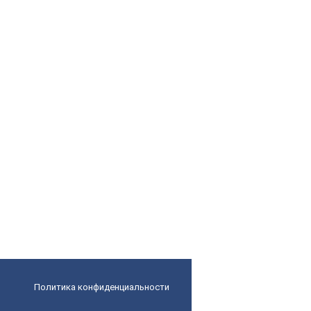
Политика конфиденциальности