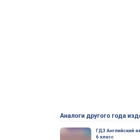
Аналоги другого года изд
ГДЗ Английский я
6 класс