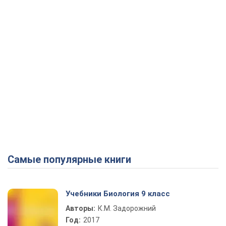
Самые популярные книги
Учебники Биология 9 класс
Авторы:
К.М. Задорожний
Год:
2017