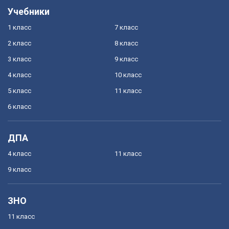
Учебники
1 класс
7 класс
2 класс
8 класс
3 класс
9 класс
4 класс
10 класс
5 класс
11 класс
6 класс
ДПА
4 класс
11 класс
9 класс
ЗНО
11 класс