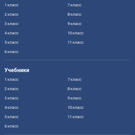
1 класс
7 класс
2 класс
8 класс
3 класс
9 класс
4 класс
10 класс
5 класс
11 класс
6 класс
Учебники
1 класс
7 класс
2 класс
8 класс
3 класс
9 класс
4 класс
10 класс
5 класс
11 класс
6 класс