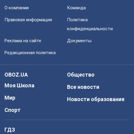
О компании
Команда
Правовая информация
Политика
конфиденциальности
Реклама на сайте
Документы
Редакционная политика
OBOZ.UA
Общество
Моя Школа
Все новости
Мир
Новости образования
Спорт
ГДЗ