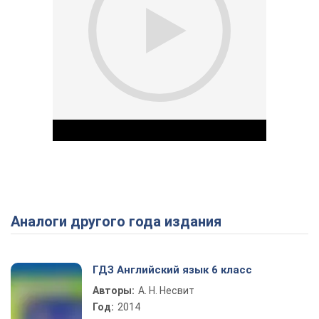
Аналоги другого года издания
Play Video
ГДЗ Английский язык 6 класс
Авторы:
А. Н. Несвит
Год:
2014