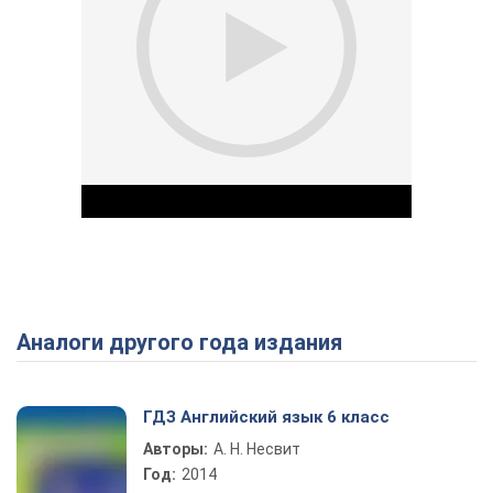
Аналоги другого года издания
Play Video
ГДЗ Английский язык 6 класс
Авторы:
А. Н. Несвит
Год:
2014