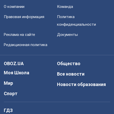
О компании
Команда
Правовая информация
Политика
конфиденциальности
Реклама на сайте
Документы
Редакционная политика
OBOZ.UA
Общество
Моя Школа
Все новости
Мир
Новости образования
Спорт
ГДЗ