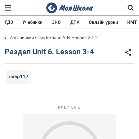
ГДЗ
Учебники
ЗНО
ДПА
Онлайн уроки
НМТ
Английский язык 6 класс А. Н. Несвит 2012
Раздел Unit 6. Lesson 3-4
ex5p117