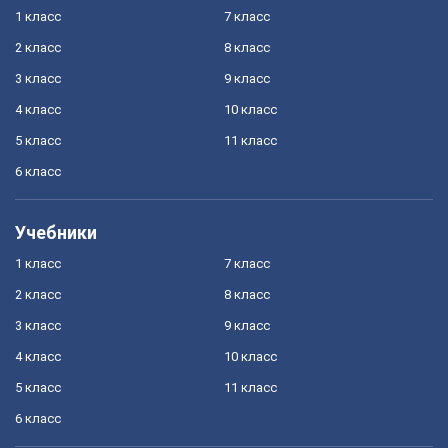
1 класс
7 класс
2 класс
8 класс
3 класс
9 класс
4 класс
10 класс
5 класс
11 класс
6 класс
Учебники
1 класс
7 класс
2 класс
8 класс
3 класс
9 класс
4 класс
10 класс
5 класс
11 класс
6 класс