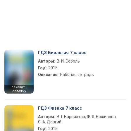
ГДЗ Биология 7 класс
Авторы:
В. И. Соболь
Год:
2015
Описание:
Рабочая тетрадь
показать
обложку
ГДЗ Физика 7 класс
Авторы:
В. Г. Барьяхтар, Ф. Я. Божинова,
С. А. Довгий
Год:
2015