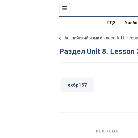
ГДЗ
Учебн
Английский язык 6 класс А. Н. Несв
Раздел Unit 8. Lesson 
ex6p157