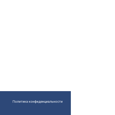
Политика конфиденциальности