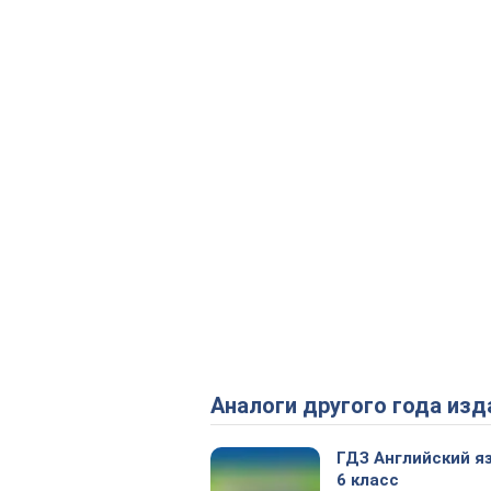
Аналоги другого года изд
ГДЗ Английский я
6 класс