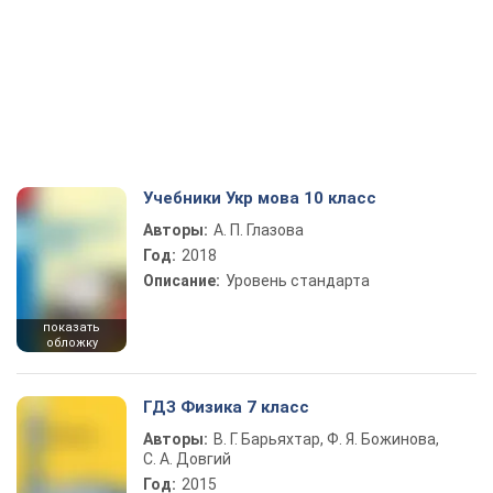
Учебники Укр мова 10 класс
Авторы:
А. П. Глазова
Год:
2018
Описание:
Уровень стандарта
показать
обложку
ГДЗ Физика 7 класс
Авторы:
В. Г. Барьяхтар, Ф. Я. Божинова,
С. А. Довгий
Год:
2015