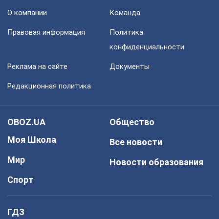
О компании
Команда
Правовая информация
Политика
конфиденциальности
Реклама на сайте
Документы
Редакционная политика
OBOZ.UA
Общество
Моя Школа
Все новости
Мир
Новости образования
Спорт
ГДЗ