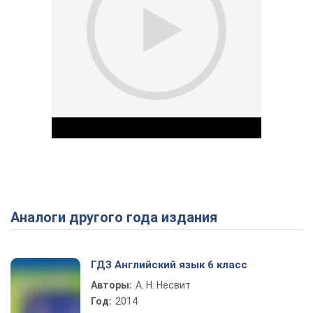
Аналоги другого года издания
Play Video
ГДЗ Английский язык 6 класс
Авторы:
А. Н. Несвит
Год:
2014