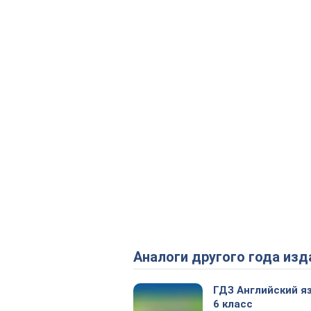
Аналоги другого года изд
ГДЗ Английский я
6 класс