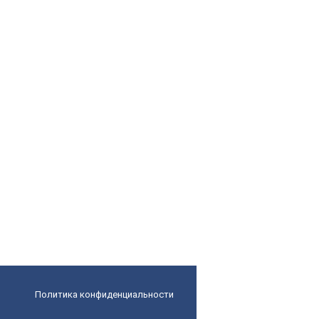
Политика конфиденциальности