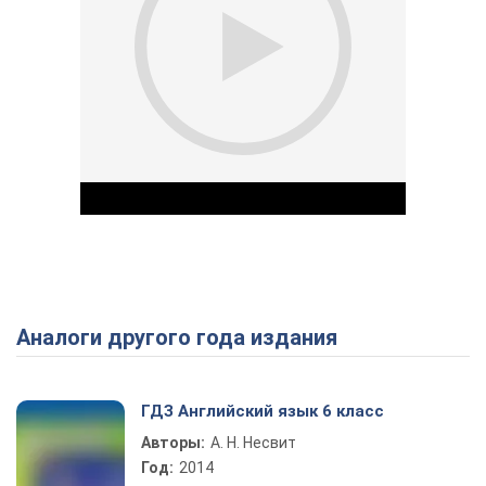
Аналоги другого года издания
Play Video
ГДЗ Английский язык 6 класс
Авторы:
А. Н. Несвит
Год:
2014