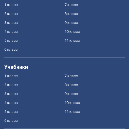
1 класс
7 класс
2 класс
8 класс
3 класс
9 класс
4 класс
10 класс
5 класс
11 класс
6 класс
Учебники
1 класс
7 класс
2 класс
8 класс
3 класс
9 класс
4 класс
10 класс
5 класс
11 класс
6 класс