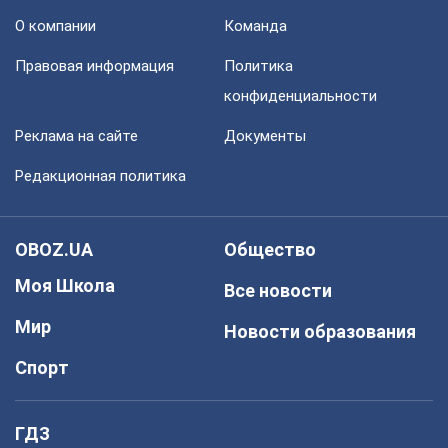
О компании
Команда
Правовая информация
Политика
конфиденциальности
Реклама на сайте
Документы
Редакционная политика
OBOZ.UA
Общество
Моя Школа
Все новости
Мир
Новости образования
Спорт
ГДЗ